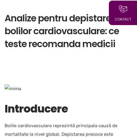
Analize pentru depistarea
CONTACT
bolilor cardiovasculare: ce
teste recomanda medicii
Introducere
Bolile cardiovasculare reprezintă principala cauză de
mortalitate la nivel global. Depistarea precoce este