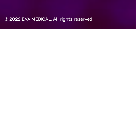
© 2022 EVA MEDICAL. All rights reserved.