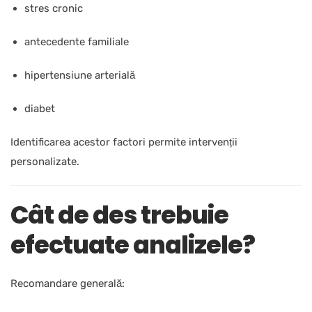
stres cronic
antecedente familiale
hipertensiune arterială
diabet
Identificarea acestor factori permite intervenții
personalizate.
Cât de des trebuie
efectuate analizele?
Recomandare generală: