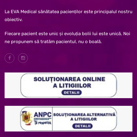
La EVA Medical sănătatea pacienților este principalul nostru
obiectiv.
Fiecare pacient este unic și evoluția bolii lui este unică. Noi
ne propunem să tratăm pacientul, nu o boală.