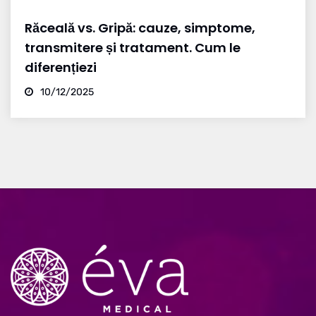
Răceală vs. Gripă: cauze, simptome,
transmitere și tratament. Cum le
diferențiezi
10/12/2025