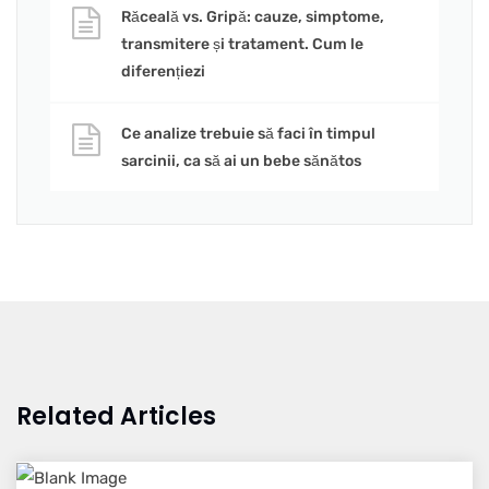
Răceală vs. Gripă: cauze, simptome,
transmitere și tratament. Cum le
diferențiezi
Ce analize trebuie să faci în timpul
sarcinii, ca să ai un bebe sănătos
Related Articles