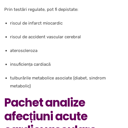
Prin testări regulate, pot fi depistate:
riscul de infarct miocardic
riscul de accident vascular cerebral
ateroscleroza
insuficiența cardiacă
tulburările metabolice asociate (diabet, sindrom
metabolic)
Pachet analize
afecțiuni acute